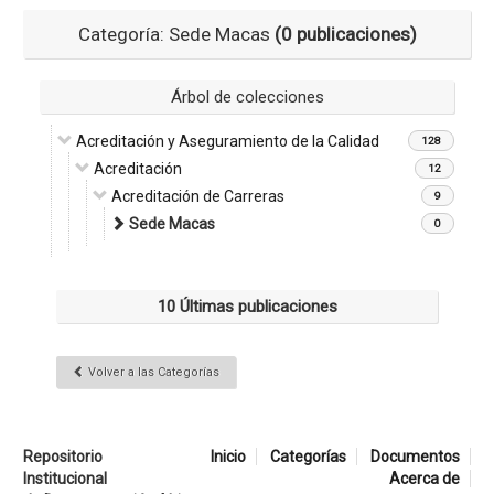
Categoría: Sede Macas
(0 publicaciones)
Árbol de colecciones
Acreditación y Aseguramiento de la Calidad
128
Acreditación
12
Acreditación de Carreras
9
Sede Macas
0
10 Últimas publicaciones
Volver a las Categorías
Repositorio
Inicio
Categorías
Documentos
Institucional
Acerca de