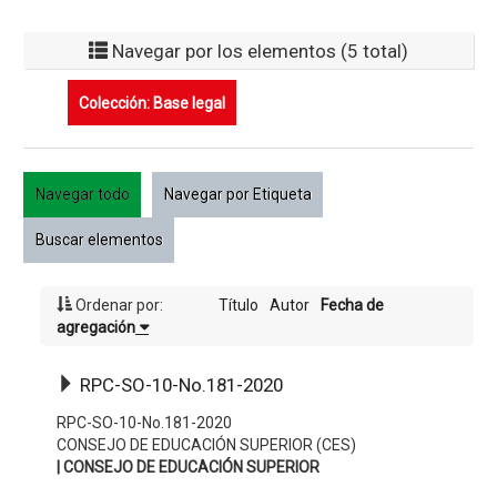
Navegar por los elementos (5 total)
Colección: Base legal
Navegar todo
Navegar por Etiqueta
Buscar elementos
Ordenar por:
Título
Autor
Fecha de
agregación
RPC-SO-10-No.181-2020
RPC-SO-10-No.181-2020
CONSEJO DE EDUCACIÓN SUPERIOR (CES)
| CONSEJO DE EDUCACIÓN SUPERIOR