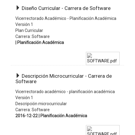
Diseño Curricular - Carrera de Software
Vicerrectorado Académico - Planificación Académica
Versión 1
Plan Curricular
Carrera: Software
| Planificación Académica
Descripción Microcurricular - Carrera de
Software
Vicerrectorado académico - planificación académica
Versión 1
Descripción microcurricular
Carrera: Software
2016-12-22 | Planificación Académica