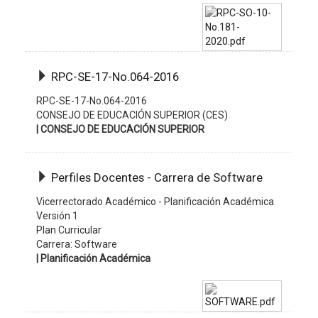
RPC-SE-17-No.064-2016
RPC-SE-17-No.064-2016
CONSEJO DE EDUCACIÓN SUPERIOR (CES)
| CONSEJO DE EDUCACIÓN SUPERIOR
Perfiles Docentes - Carrera de Software
Vicerrectorado Académico - Planificación Académica
Versión 1
Plan Curricular
Carrera: Software
| Planificación Académica