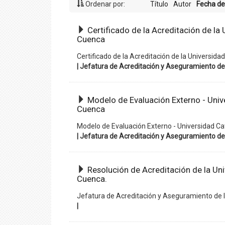
Ordenar por:
Título
Autor
Fecha de
Certificado de la Acreditación de la
Cuenca
Certificado de la Acreditación de la Universida
| Jefatura de Acreditación y Aseguramiento de 
Modelo de Evaluación Externo - Univ
Cuenca
Modelo de Evaluación Externo - Universidad Ca
| Jefatura de Acreditación y Aseguramiento de 
Resolución de Acreditación de la Uni
Cuenca.
Jefatura de Acreditación y Aseguramiento de l
|