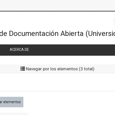
ACERCA DE
Navegar por los elementos (3 total)
ar elementos