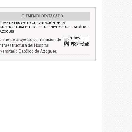
ELEMENTO DESTACADO
FORME DE PROYECTO CULMINACIÓN DE LA
RAESTRUCTURA DEL HOSPITAL UNIVERSITARIO CATÓLICO
 AZOGUES
forme de proyecto culminación de
infraestructura del Hospital
iversitario Católico de Azogues