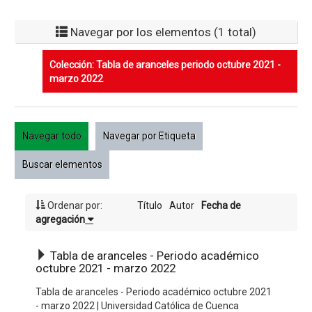
Navegar por los elementos (1 total)
Colección: Tabla de aranceles periodo octubre 2021 -
marzo 2022
Navegar todo
Navegar por Etiqueta
Buscar elementos
Ordenar por:
Título
Autor
Fecha de
agregación
Tabla de aranceles - Periodo académico
octubre 2021 - marzo 2022
Tabla de aranceles - Periodo académico octubre 2021
- marzo 2022 | Universidad Católica de Cuenca