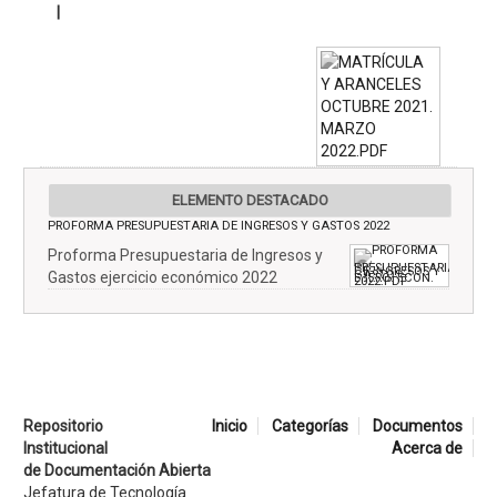
|
ELEMENTO DESTACADO
PROFORMA PRESUPUESTARIA DE INGRESOS Y GASTOS 2022
Proforma Presupuestaria de Ingresos y
Gastos ejercicio económico 2022
Repositorio
Inicio
Categorías
Documentos
Institucional
Acerca de
de Documentación Abierta
Jefatura de Tecnología