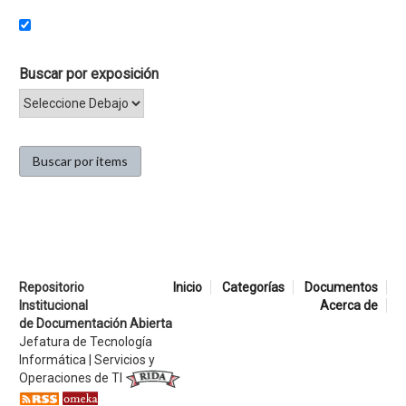
Buscar por exposición
Repositorio
Inicio
Categorías
Documentos
Institucional
Acerca de
de Documentación Abierta
Jefatura de Tecnología
Informática | Servicios y
Operaciones de TI