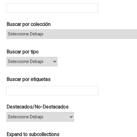
Buscar por colección
Buscar por tipo
Buscar por etiquetas
Destacados/No-Destacados
Expand to subcollections