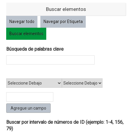
Buscar elementos
Navegar todo
Navegar por Etiqueta
Buscar elementos
Búsqueda de palabras clave
Reducir por un campo específico
Agregue un campo
Buscar por intervalo de números de ID (ejemplo: 1-4, 156,
79)