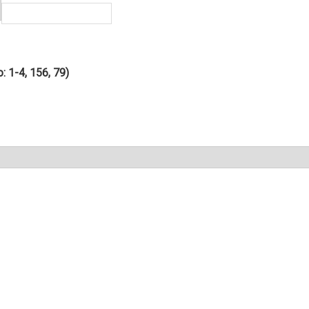
: 1-4, 156, 79)