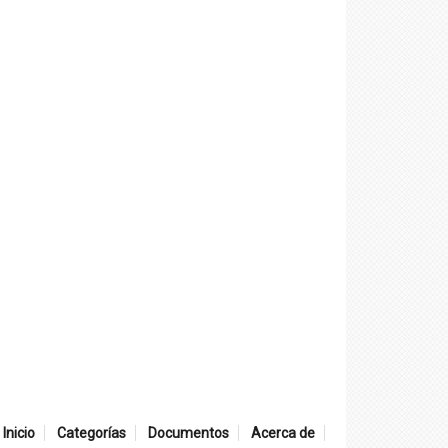
Inicio
Categorías
Documentos
Acerca de