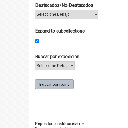
Destacados/No-Destacados
Expand to subcollections
Buscar por exposición
Repositorio Institucional de