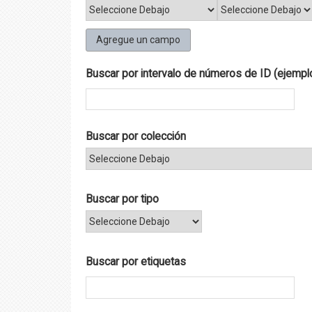
Agregue un campo
Buscar por intervalo de números de ID (ejemplo
Buscar por colección
Buscar por tipo
Buscar por etiquetas