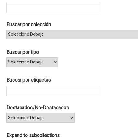
Buscar por colección
Buscar por tipo
Buscar por etiquetas
Destacados/No-Destacados
Expand to subcollections