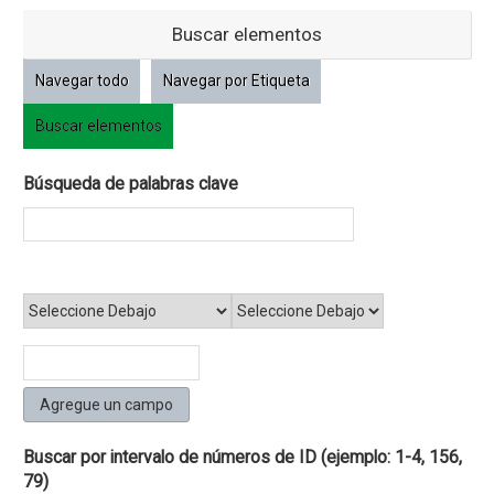
Buscar elementos
Navegar todo
Navegar por Etiqueta
Buscar elementos
Búsqueda de palabras clave
Reducir por un campo específico
Agregue un campo
Buscar por intervalo de números de ID (ejemplo: 1-4, 156,
79)