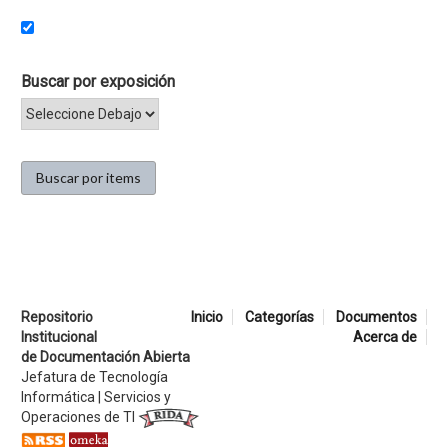
Buscar por exposición
Repositorio
Inicio
Categorías
Documentos
Institucional
Acerca de
de Documentación Abierta
Jefatura de Tecnología
Informática | Servicios y
Operaciones de TI