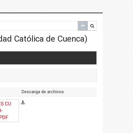
Descarga de archivos