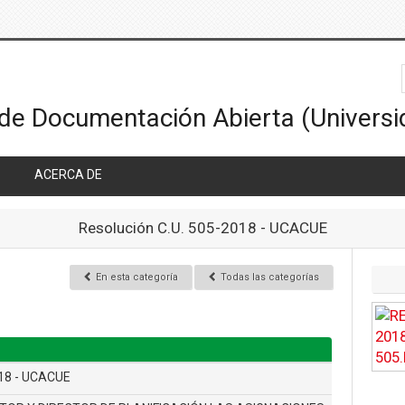
ACERCA DE
Resolución C.U. 505-2018 - UCACUE
En esta categoría
Todas las categorías
018 - UCACUE