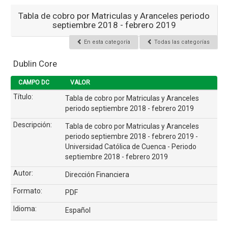
Tabla de cobro por Matriculas y Aranceles periodo
septiembre 2018 - febrero 2019
En esta categoría
Todas las categorías
Dublin Core
CAMPO DC
VALOR
Título:
Tabla de cobro por Matriculas y Aranceles
periodo septiembre 2018 - febrero 2019
Descripción:
Tabla de cobro por Matriculas y Aranceles
periodo septiembre 2018 - febrero 2019 -
Universidad Católica de Cuenca - Periodo
septiembre 2018 - febrero 2019
Autor:
Dirección Financiera
Formato:
PDF
Idioma:
Español