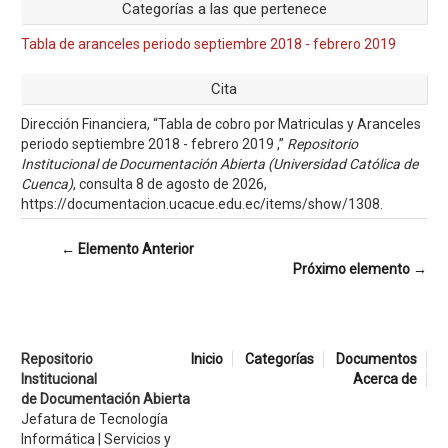
Categorías a las que pertenece
Tabla de aranceles periodo septiembre 2018 - febrero 2019
Cita
Dirección Financiera, “Tabla de cobro por Matriculas y Aranceles
periodo septiembre 2018 - febrero 2019 ,”
Repositorio
Institucional de Documentación Abierta (Universidad Católica de
Cuenca)
, consulta 8 de agosto de 2026,
https://documentacion.ucacue.edu.ec/items/show/1308
.
← Elemento Anterior
Próximo elemento →
Repositorio
Inicio
Categorías
Documentos
Institucional
Acerca de
de Documentación Abierta
Jefatura de Tecnología
Informática | Servicios y