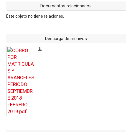
Documentos relacionados
Este objeto no tiene relaciones.
Descarga de archivos