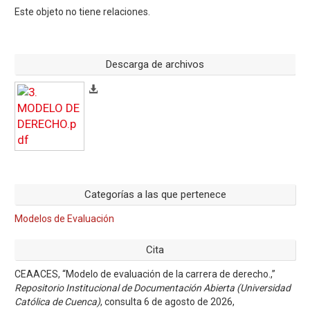
Este objeto no tiene relaciones.
Descarga de archivos
Categorías a las que pertenece
Modelos de Evaluación
Cita
CEAACES, “Modelo de evaluación de la carrera de derecho.,”
Repositorio Institucional de Documentación Abierta (Universidad
Católica de Cuenca)
, consulta 6 de agosto de 2026,