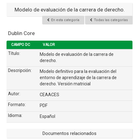
Modelo de evaluación de la carrera de derecho.
En esta categoría
Todas las categorías
Dublin Core
CAMPO DC
VALOR
Título:
Modelo de evaluación de la carrera de
derecho.
Descripción:
Modelo definitivo para la evaluación del
entorno de aprendizaje de la carrera de
derecho. Versión matricial
Autor:
CEAACES
Formato:
PDF
Idioma:
Español
Documentos relacionados