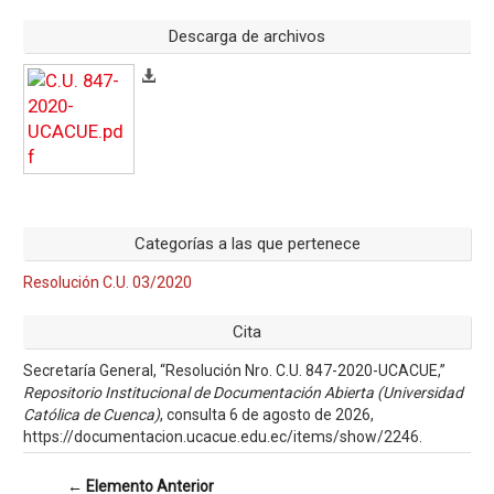
Descarga de archivos
Categorías a las que pertenece
Resolución C.U. 03/2020
Cita
Secretaría General, “Resolución Nro. C.U. 847-2020-UCACUE,”
Repositorio Institucional de Documentación Abierta (Universidad
Católica de Cuenca)
, consulta 6 de agosto de 2026,
https://documentacion.ucacue.edu.ec/items/show/2246
.
← Elemento Anterior