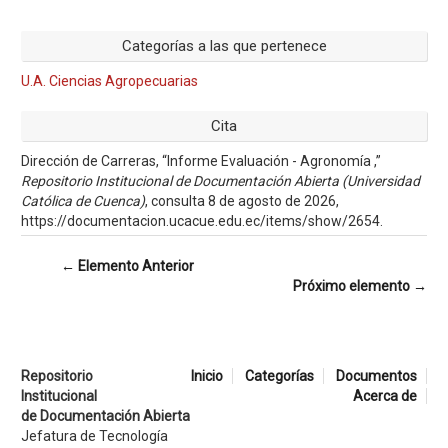
Categorías a las que pertenece
U.A. Ciencias Agropecuarias
Cita
Dirección de Carreras, “Informe Evaluación - Agronomía ,”
Repositorio Institucional de Documentación Abierta (Universidad
Católica de Cuenca)
, consulta 8 de agosto de 2026,
https://documentacion.ucacue.edu.ec/items/show/2654
.
← Elemento Anterior
Próximo elemento →
Repositorio
Inicio
Categorías
Documentos
Institucional
Acerca de
de Documentación Abierta
Jefatura de Tecnología