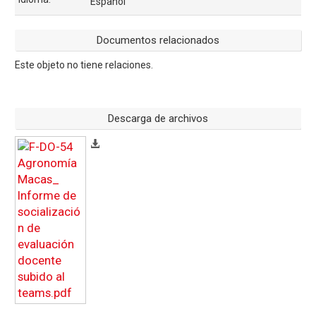
Español
Documentos relacionados
Este objeto no tiene relaciones.
Descarga de archivos