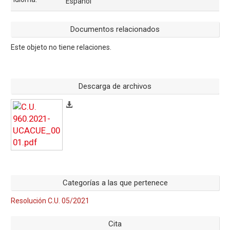
Español
Documentos relacionados
Este objeto no tiene relaciones.
Descarga de archivos
Categorías a las que pertenece
Resolución C.U. 05/2021
Cita