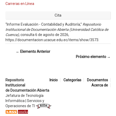
Carreras en Línea
Cita
“Informe Evaluación - Contabilidad y Auditoría,”
Repositorio
Institucional de Documentación Abierta (Universidad Católica de
Cuenca)
, consulta 6 de agosto de 2026,
https://documentacion.ucacue.edu.ec/items/show/3573
.
← Elemento Anterior
Próximo elemento →
Repositorio
Inicio
Categorías
Documentos
Institucional
Acerca de
de Documentación Abierta
Jefatura de Tecnología
Informática | Servicios y
Operaciones de TI