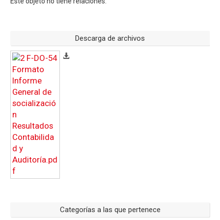
Este objeto no tiene relaciones.
Descarga de archivos
Categorías a las que pertenece