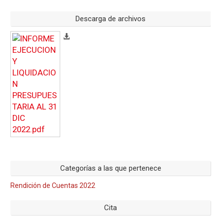
Descarga de archivos
Categorías a las que pertenece
Rendición de Cuentas 2022
Cita