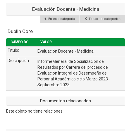
Evaluación Docente - Medicina
En esta categoría
Todas las categorías
Dublin Core
CAMPO DC
VALOR
Título:
Evaluación Docente - Medicina
Descripción:
Informe General de Socialización de
Resultados por Carrera del proceso de
Evaluación Integral de Desempeño del
Personal Académico ciclo Marzo 2023 -
Septiembre 2023.
Documentos relacionados
Este objeto no tiene relaciones.