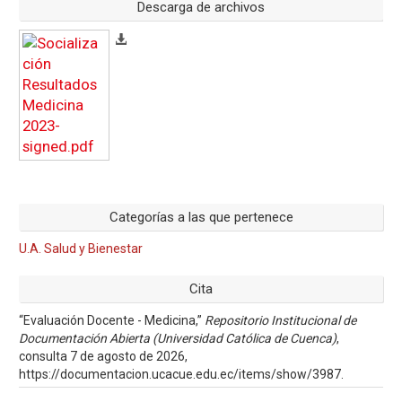
Descarga de archivos
Categorías a las que pertenece
U.A. Salud y Bienestar
Cita
“Evaluación Docente - Medicina,”
Repositorio Institucional de
Documentación Abierta (Universidad Católica de Cuenca)
,
consulta 7 de agosto de 2026,
https://documentacion.ucacue.edu.ec/items/show/3987
.