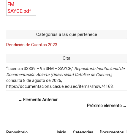
Categorías a las que pertenece
Rendición de Cuentas 2023
Cita
“Licencia 33339 – 95.3FM – SAYCE,”
Repositorio Institucional de
Documentación Abierta (Universidad Católica de Cuenca)
,
consulta 8 de agosto de 2026,
https://documentacion.ucacue.edu.ec/items/show/4168
.
← Elemento Anterior
Próximo elemento →
Repositorio
Inicio
Categorías
Documentos