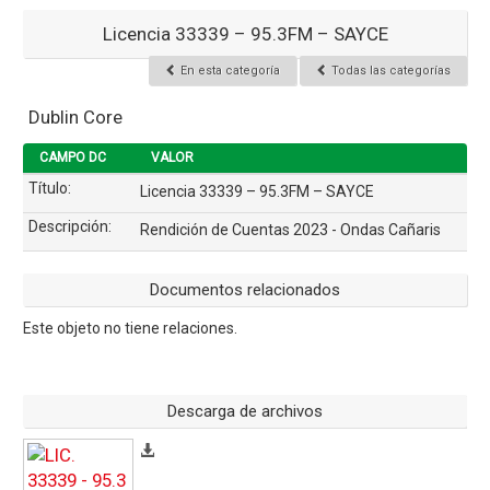
Licencia 33339 – 95.3FM – SAYCE
En esta categoría
Todas las categorías
Dublin Core
CAMPO DC
VALOR
Título:
Licencia 33339 – 95.3FM – SAYCE
Descripción:
Rendición de Cuentas 2023 - Ondas Cañaris
Documentos relacionados
Este objeto no tiene relaciones.
Descarga de archivos