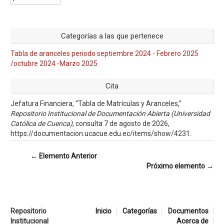
Categorías a las que pertenece
Tabla de aranceles periodo septiembre 2024 - Febrero 2025
/octubre 2024 -Marzo 2025
Cita
Jefatura Financiera, “Tabla de Matrículas y Aranceles,”
Repositorio Institucional de Documentación Abierta (Universidad
Católica de Cuenca)
, consulta 7 de agosto de 2026,
https://documentacion.ucacue.edu.ec/items/show/4231
.
← Elemento Anterior
Próximo elemento →
Repositorio
Inicio
Categorías
Documentos
Institucional
Acerca de