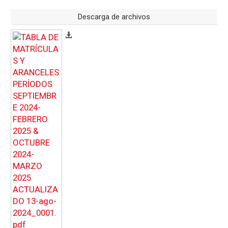
Descarga de archivos