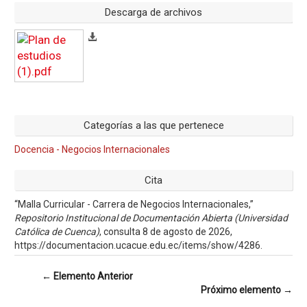
Descarga de archivos
Categorías a las que pertenece
Docencia - Negocios Internacionales
Cita
“Malla Curricular - Carrera de Negocios Internacionales,”
Repositorio Institucional de Documentación Abierta (Universidad
Católica de Cuenca)
, consulta 8 de agosto de 2026,
https://documentacion.ucacue.edu.ec/items/show/4286
.
← Elemento Anterior
Próximo elemento →