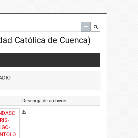
ADIO
Descarga de archivos