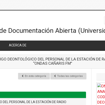
ACERCA DE
IGO DEONTOLÓGICO DEL PERSONAL DE LA ESTACIÓN DE R
“ONDAS CAÑARIS FM”
En esta categoría
Todas las categorías
 DEL PERSONAL DE LA ESTACIÓN DE RADIO