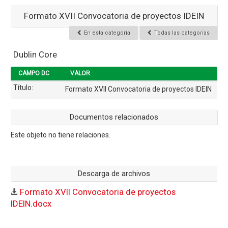
Formato XVII Convocatoria de proyectos IDEIN
En esta categoría
Todas las categorías
Dublin Core
CAMPO DC
VALOR
Título:
Formato XVII Convocatoria de proyectos IDEIN
Documentos relacionados
Este objeto no tiene relaciones.
Descarga de archivos
Formato XVII Convocatoria de proyectos
IDEIN.docx