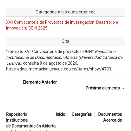
Categorías a las que pertenece
XVII Convocatoria de Proyectos de Investigación, Desarrollo e
Innovación: IDEIN 2025
Cita
“Formato XVII Convocatoria de proyectos IDEIN,”
Repositorio
Institucional de Documentación Abierta (Universidad Católica de
Cuenca)
, consulta 8 de agosto de 2026,
https://documentacion.ucacue.edu.ec/items/show/4733
.
← Elemento Anterior
Próximo elemento →
Repositorio
Inicio
Categorías
Documentos
Institucional
Acerca de
de Documentación Abierta