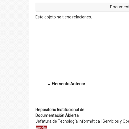
Document
Este objeto no tiene relaciones.
← Elemento Anterior
Repositorio Institucional de
Documentación Abierta
Jefatura de Tecnología Informática | Servicios y Op