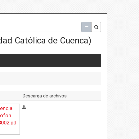
Descarga de archivos