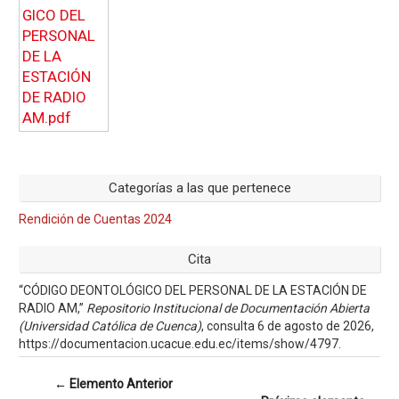
Categorías a las que pertenece
Rendición de Cuentas 2024
Cita
“CÓDIGO DEONTOLÓGICO DEL PERSONAL DE LA ESTACIÓN DE
RADIO AM,”
Repositorio Institucional de Documentación Abierta
(Universidad Católica de Cuenca)
, consulta 6 de agosto de 2026,
https://documentacion.ucacue.edu.ec/items/show/4797
.
← Elemento Anterior