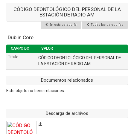
CÓDIGO DEONTOLÓGICO DEL PERSONAL DE LA
ESTACIÓN DE RADIO AM
En esta categoría
Todas las categorías
Dublin Core
CAMPO DC
VALOR
Título:
CÓDIGO DEONTOLÓGICO DEL PERSONAL DE
LA ESTACIÓN DE RADIO AM
Documentos relacionados
Este objeto no tiene relaciones.
Descarga de archivos