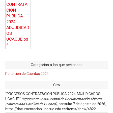
Categorías a las que pertenece
Rendición de Cuentas 2024
Cita
“PROCESOS CONTRATACION PÚBLICA 2024 ADJUDICADOS
UCACUE,”
Repositorio Institucional de Documentación Abierta
(Universidad Católica de Cuenca)
, consulta 7 de agosto de 2026,
https://documentacion.ucacue.edu.ec/items/show/4822
.