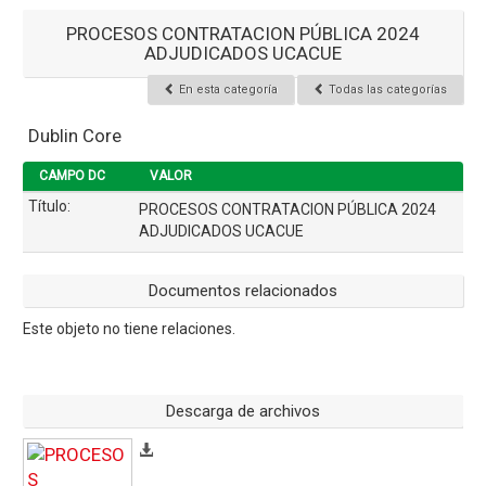
PROCESOS CONTRATACION PÚBLICA 2024
ADJUDICADOS UCACUE
En esta categoría
Todas las categorías
Dublin Core
CAMPO DC
VALOR
Título:
PROCESOS CONTRATACION PÚBLICA 2024
ADJUDICADOS UCACUE
Documentos relacionados
Este objeto no tiene relaciones.
Descarga de archivos