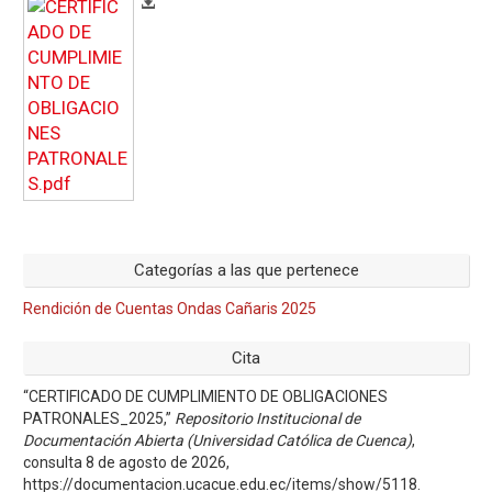
Categorías a las que pertenece
Rendición de Cuentas Ondas Cañaris 2025
Cita
“CERTIFICADO DE CUMPLIMIENTO DE OBLIGACIONES
PATRONALES_2025,”
Repositorio Institucional de
Documentación Abierta (Universidad Católica de Cuenca)
,
consulta 8 de agosto de 2026,
https://documentacion.ucacue.edu.ec/items/show/5118
.