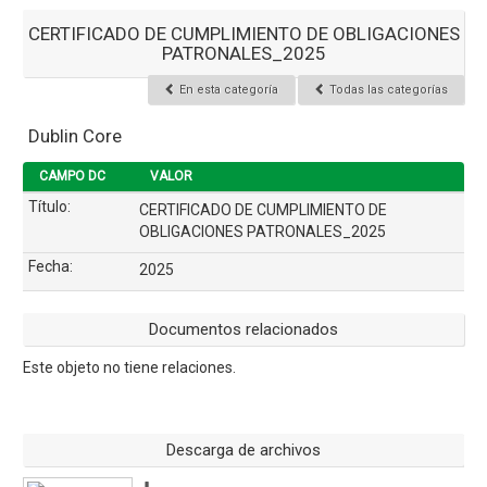
CERTIFICADO DE CUMPLIMIENTO DE OBLIGACIONES
PATRONALES_2025
En esta categoría
Todas las categorías
Dublin Core
CAMPO DC
VALOR
Título:
CERTIFICADO DE CUMPLIMIENTO DE
OBLIGACIONES PATRONALES_2025
Fecha:
2025
Documentos relacionados
Este objeto no tiene relaciones.
Descarga de archivos