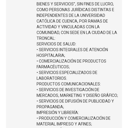
BIENES Y SERVICIOS”, SIN FINES DE LUCRO,
COMO PERSONAS JURÍDICAS DISTINTAS E
INDEPENDIENTES DE LA UNIVERSIDAD
CATÓLICA DE CUENCA, POR RAMAS DE
ACTIVIDAD Y VINCULADAS CON LA
COMUNIDAD, CON SEDE EN LA CIUDAD DE LA
TRONCAL:
SERVICIOS DE SALUD:
• SERVICIOS INTEGRALES DE ATENCIÓN
HOSPITALARIA;
• COMERCIALIZACIÓN DE PRODUCTOS
FARMACÉUTICOS;
• SERVICIOS ESPECIALIZADOS DE
LABORATORIOS.
PRODUCTOS COMUNICACIONALES:
• SERVICIOS DE INVESTIGACIÓN DE
MERCADOS, MARKETING Y DISEÑO GRÁFICO;
• SERVICIOS DE DIFUSIÓN DE PUBLICIDAD Y
PROPAGANDA;
IMPRESIÓN Y LIBRERÍA:
• PRODUCCIÓN Y COMERCIALIZACIÓN DE
MATERIAL IMPRESO Y AFINES;