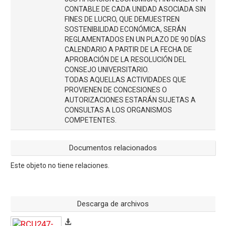
CONTABLE DE CADA UNIDAD ASOCIADA SIN
FINES DE LUCRO, QUE DEMUESTREN
SOSTENIBILIDAD ECONÓMICA, SERÁN
REGLAMENTADOS EN UN PLAZO DE 90 DÍAS
CALENDARIO A PARTIR DE LA FECHA DE
APROBACIÓN DE LA RESOLUCIÓN DEL
CONSEJO UNIVERSITARIO.
TODAS AQUELLAS ACTIVIDADES QUE
PROVIENEN DE CONCESIONES O
AUTORIZACIONES ESTARÁN SUJETAS A
CONSULTAS A LOS ORGANISMOS
COMPETENTES.
Documentos relacionados
Este objeto no tiene relaciones.
Descarga de archivos