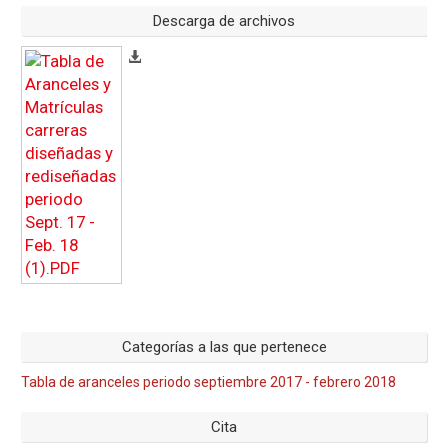
Descarga de archivos
Categorías a las que pertenece
Tabla de aranceles periodo septiembre 2017 - febrero 2018
Cita