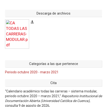
Descarga de archivos
Categorías a las que pertenece
Periodo octubre 2020 - marzo 2021
Cita
“Calendario académico todas las carreras – sistema modular,
periodo octubre 2020 – marzo 2021,”
Repositorio Institucional de
Documentación Abierta (Universidad Católica de Cuenca)
,
consulta 9 de agosto de 2026,