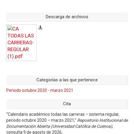
Descarga de archivos
Categorías a las que pertenece
Periodo octubre 2020 - marzo 2021
Cita
“Calendario académico todas las carreras – sistema regular,
periodo octubre 2020 – marzo 2021,”
Repositorio Institucional de
Documentación Abierta (Universidad Católica de Cuenca)
,
consulta 9 de agosto de 2026,