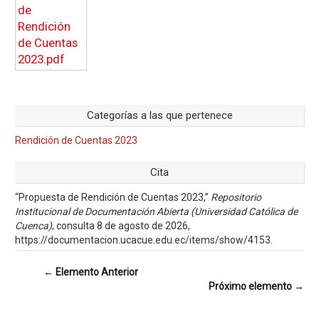
Categorías a las que pertenece
Rendición de Cuentas 2023
Cita
“Propuesta de Rendición de Cuentas 2023,”
Repositorio
Institucional de Documentación Abierta (Universidad Católica de
Cuenca)
, consulta 8 de agosto de 2026,
https://documentacion.ucacue.edu.ec/items/show/4153
.
← Elemento Anterior
Próximo elemento →