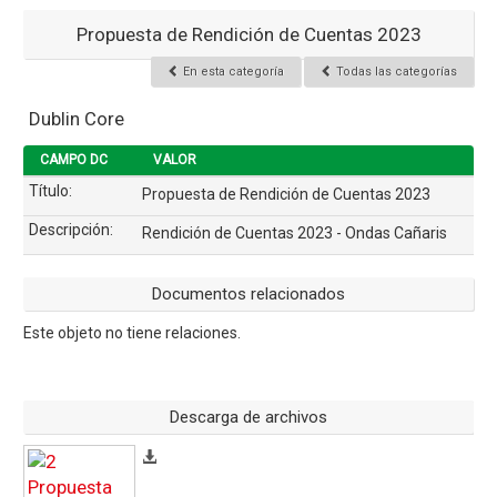
Propuesta de Rendición de Cuentas 2023
En esta categoría
Todas las categorías
Dublin Core
CAMPO DC
VALOR
Título:
Propuesta de Rendición de Cuentas 2023
Descripción:
Rendición de Cuentas 2023 - Ondas Cañaris
Documentos relacionados
Este objeto no tiene relaciones.
Descarga de archivos