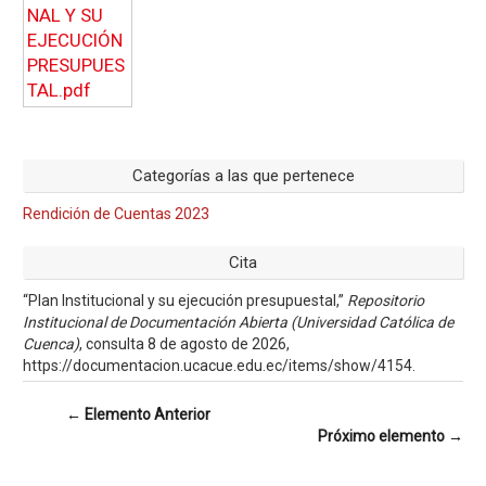
Categorías a las que pertenece
Rendición de Cuentas 2023
Cita
“Plan Institucional y su ejecución presupuestal,”
Repositorio
Institucional de Documentación Abierta (Universidad Católica de
Cuenca)
, consulta 8 de agosto de 2026,
https://documentacion.ucacue.edu.ec/items/show/4154
.
← Elemento Anterior
Próximo elemento →