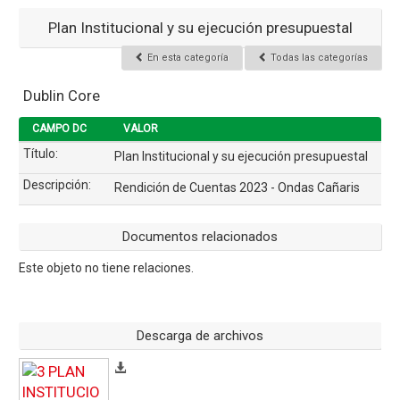
Plan Institucional y su ejecución presupuestal
En esta categoría
Todas las categorías
Dublin Core
CAMPO DC
VALOR
Título:
Plan Institucional y su ejecución presupuestal
Descripción:
Rendición de Cuentas 2023 - Ondas Cañaris
Documentos relacionados
Este objeto no tiene relaciones.
Descarga de archivos