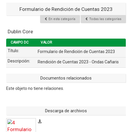
Formulario de Rendición de Cuentas 2023
En esta categoría
Todas las categorías
Dublin Core
CAMPO DC
VALOR
Título:
Formulario de Rendición de Cuentas 2023
Descripción:
Rendición de Cuentas 2023 - Ondas Cañaris
Documentos relacionados
Este objeto no tiene relaciones.
Descarga de archivos