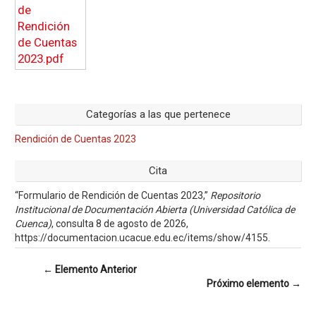
Categorías a las que pertenece
Rendición de Cuentas 2023
Cita
“Formulario de Rendición de Cuentas 2023,”
Repositorio
Institucional de Documentación Abierta (Universidad Católica de
Cuenca)
, consulta 8 de agosto de 2026,
https://documentacion.ucacue.edu.ec/items/show/4155
.
← Elemento Anterior
Próximo elemento →