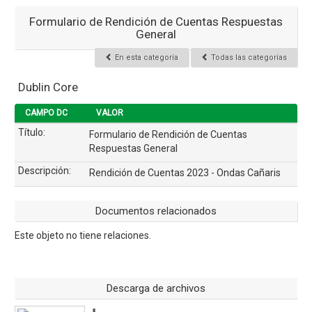
Formulario de Rendición de Cuentas Respuestas
General
En esta categoría
Todas las categorías
Dublin Core
CAMPO DC
VALOR
Título:
Formulario de Rendición de Cuentas
Respuestas General
Descripción:
Rendición de Cuentas 2023 - Ondas Cañaris
Documentos relacionados
Este objeto no tiene relaciones.
Descarga de archivos