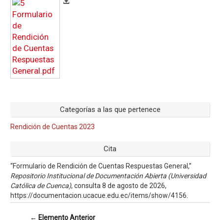
Categorías a las que pertenece
Rendición de Cuentas 2023
Cita
“Formulario de Rendición de Cuentas Respuestas General,”
Repositorio Institucional de Documentación Abierta (Universidad
Católica de Cuenca)
, consulta 8 de agosto de 2026,
https://documentacion.ucacue.edu.ec/items/show/4156
.
← Elemento Anterior